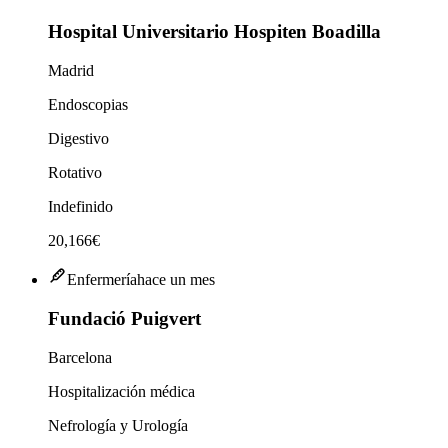
Hospital Universitario Hospiten Boadilla
Madrid
Endoscopias
Digestivo
Rotativo
Indefinido
20,166€
Enfermería
hace un mes
Fundació Puigvert
Barcelona
Hospitalización médica
Nefrología y Urología