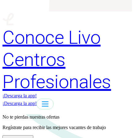
Conoce Livo
Centros
Profesionales
¡Descarga la app!
¡Descarga la app!
No te pierdas nuestras ofertas
Regístrate para recibir las mejores vacantes de trabajo