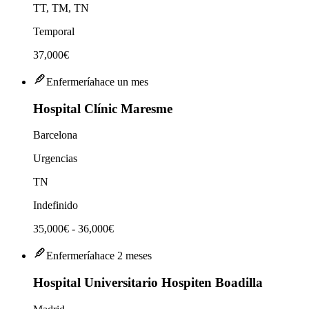
TT, TM, TN
Temporal
37,000€
Enfermería
hace un mes
Hospital Clínic Maresme
Barcelona
Urgencias
TN
Indefinido
35,000€ - 36,000€
Enfermería
hace 2 meses
Hospital Universitario Hospiten Boadilla