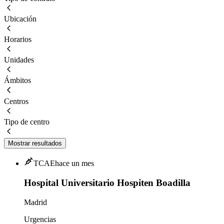
Ubicación
Horarios
Unidades
Ámbitos
Centros
Tipo de centro
Mostrar resultados
TCAE
hace un mes
Hospital Universitario Hospiten Boadilla
Madrid
Urgencias