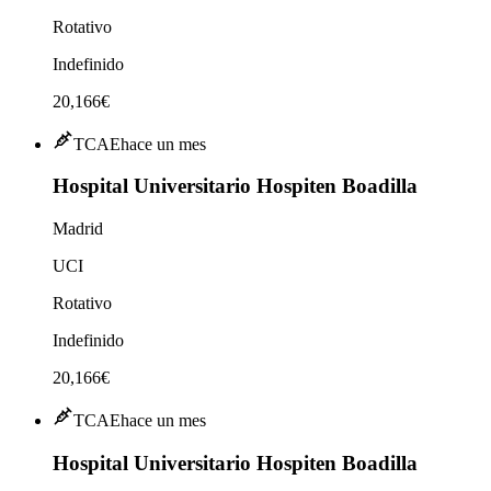
Rotativo
Indefinido
20,166€
TCAE
hace un mes
Hospital Universitario Hospiten Boadilla
Madrid
UCI
Rotativo
Indefinido
20,166€
TCAE
hace un mes
Hospital Universitario Hospiten Boadilla