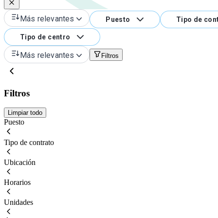
Más relevantes
Puesto
Tipo de con
Tipo de centro
Más relevantes
Filtros
Filtros
Limpiar todo
Puesto
Tipo de contrato
Ubicación
Horarios
Unidades