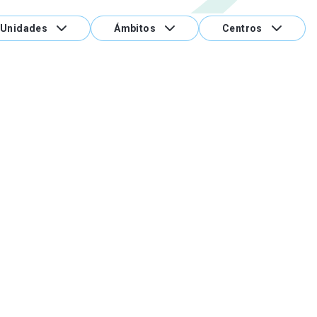
Unidades
Ámbitos
Centros