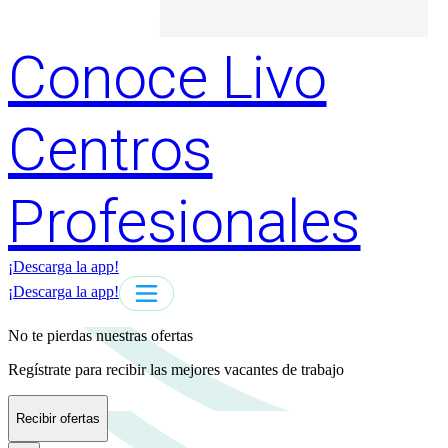
Conoce Livo
Centros
Profesionales
¡Descarga la app!
¡Descarga la app!
No te pierdas nuestras ofertas
Regístrate para recibir las mejores vacantes de trabajo
Recibir ofertas