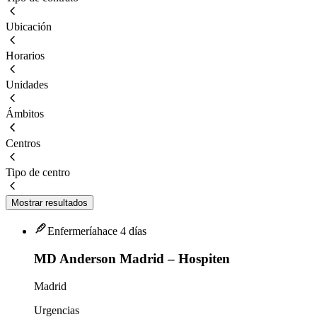
Ubicación
Horarios
Unidades
Ámbitos
Centros
Tipo de centro
Mostrar resultados
Enfermería
hace 4 días
MD Anderson Madrid – Hospiten
Madrid
Urgencias