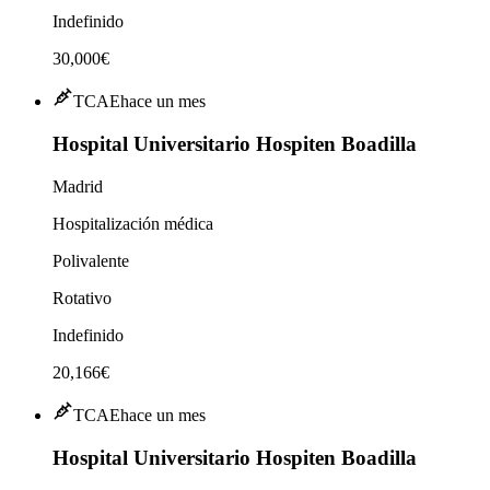
Indefinido
30,000€
TCAE
hace un mes
Hospital Universitario Hospiten Boadilla
Madrid
Hospitalización médica
Polivalente
Rotativo
Indefinido
20,166€
TCAE
hace un mes
Hospital Universitario Hospiten Boadilla