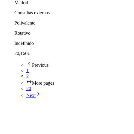
Madrid
Consultas externas
Polivalente
Rotativo
Indefinido
20,166€
Previous
1
2
More pages
20
Next