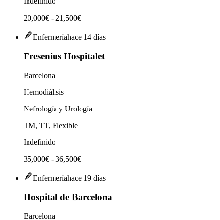
Indefinido
20,000€ - 21,500€
Enfermería
hace 14 días
Fresenius Hospitalet
Barcelona
Hemodiálisis
Nefrología y Urología
TM, TT, Flexible
Indefinido
35,000€ - 36,500€
Enfermería
hace 19 días
Hospital de Barcelona
Barcelona