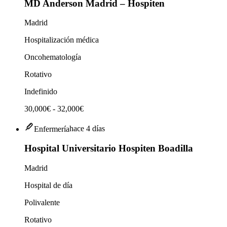
MD Anderson Madrid – Hospiten
Madrid
Hospitalización médica
Oncohematología
Rotativo
Indefinido
30,000€ - 32,000€
Enfermería
hace 4 días
Hospital Universitario Hospiten Boadilla
Madrid
Hospital de día
Polivalente
Rotativo