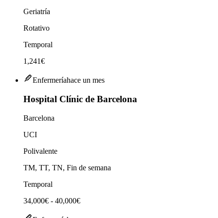
Geriatría
Rotativo
Temporal
1,241€
Enfermería
hace un mes
Hospital Clínic de Barcelona
Barcelona
UCI
Polivalente
TM, TT, TN, Fin de semana
Temporal
34,000€ - 40,000€