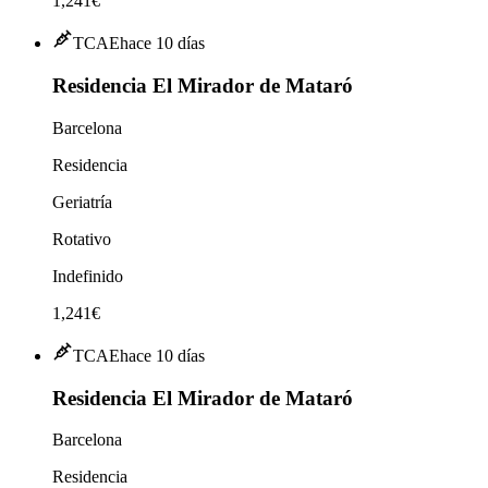
1,241€
TCAE
hace 10 días
Residencia El Mirador de Mataró
Barcelona
Residencia
Geriatría
Rotativo
Indefinido
1,241€
TCAE
hace 10 días
Residencia El Mirador de Mataró
Barcelona
Residencia