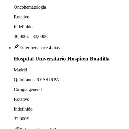
Oncohematología
Rotativo
Indefinido
30,000€ - 32,000€
Enfermería
hace 4 días
Hospital Universitario Hospiten Boadilla
Madrid
Quirófano - REA/URPA
Cirugía general
Rotativo
Indefinido
32,000€