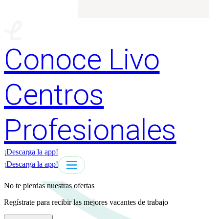
Conoce Livo
Centros
Profesionales
¡Descarga la app!
¡Descarga la app!
No te pierdas nuestras ofertas
Regístrate para recibir las mejores vacantes de trabajo