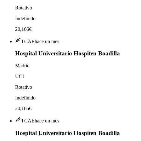
Rotativo
Indefinido
20,166€
TCAE
hace un mes
Hospital Universitario Hospiten Boadilla
Madrid
UCI
Rotativo
Indefinido
20,166€
TCAE
hace un mes
Hospital Universitario Hospiten Boadilla