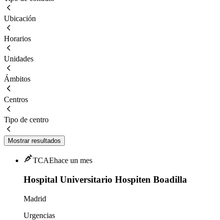
Ubicación
Horarios
Unidades
Ámbitos
Centros
Tipo de centro
Mostrar resultados
TCAE
hace un mes
Hospital Universitario Hospiten Boadilla
Madrid
Urgencias