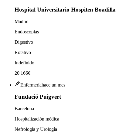
Hospital Universitario Hospiten Boadilla
Madrid
Endoscopias
Digestivo
Rotativo
Indefinido
20,166€
Enfermería
hace un mes
Fundació Puigvert
Barcelona
Hospitalización médica
Nefrología y Urología