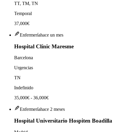
TT, TM, TN
Temporal
37,000€
Enfermería
hace un mes
Hospital Clínic Maresme
Barcelona
Urgencias
TN
Indefinido
35,000€ - 36,000€
Enfermería
hace 2 meses
Hospital Universitario Hospiten Boadilla