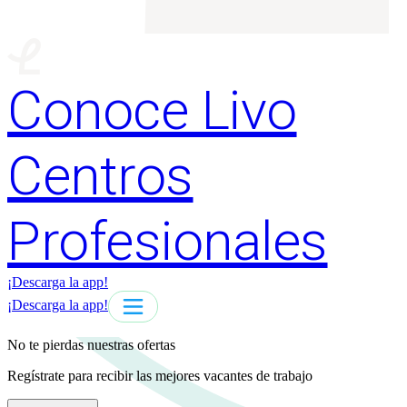
Conoce Livo
Centros
Profesionales
¡Descarga la app!
¡Descarga la app!
No te pierdas nuestras ofertas
Regístrate para recibir las mejores vacantes de trabajo