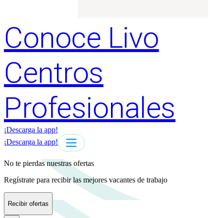
Conoce Livo
Centros
Profesionales
¡Descarga la app!
¡Descarga la app!
No te pierdas nuestras ofertas
Regístrate para recibir las mejores vacantes de trabajo
Recibir ofertas