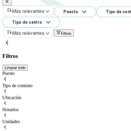
Más relevantes
Puesto
Tipo de con
Tipo de centro
Más relevantes
Filtros
Filtros
Limpiar todo
Puesto
Tipo de contrato
Ubicación
Horarios
Unidades