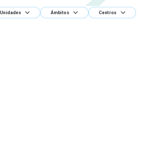
Unidades
Ámbitos
Centros